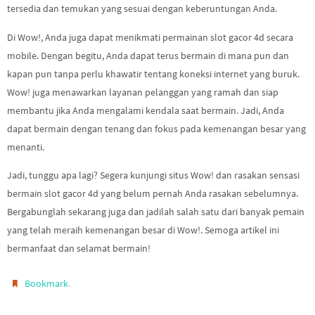
tersedia dan temukan yang sesuai dengan keberuntungan Anda.
Di Wow!, Anda juga dapat menikmati permainan slot gacor 4d secara
mobile. Dengan begitu, Anda dapat terus bermain di mana pun dan
kapan pun tanpa perlu khawatir tentang koneksi internet yang buruk.
Wow! juga menawarkan layanan pelanggan yang ramah dan siap
membantu jika Anda mengalami kendala saat bermain. Jadi, Anda
dapat bermain dengan tenang dan fokus pada kemenangan besar yang
menanti.
Jadi, tunggu apa lagi? Segera kunjungi situs Wow! dan rasakan sensasi
bermain slot gacor 4d yang belum pernah Anda rasakan sebelumnya.
Bergabunglah sekarang juga dan jadilah salah satu dari banyak pemain
yang telah meraih kemenangan besar di Wow!. Semoga artikel ini
bermanfaat dan selamat bermain!
.
Bookmark