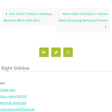
Slot Gacor Terbaru: Asyiknya
Keren Abis! Slot Gacor Terbaru
Bermain Mesin Slot Baru!
Bikin Gampang Menang Di Kasino
Right Sidebar
APi
168gg slot
Situs resmi EGP88
King138 alternatif
Link Alternatif Devil138