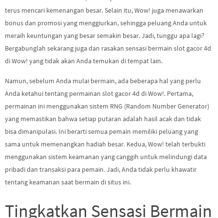
terus mencari kemenangan besar. Selain itu, Wow! juga menawarkan
bonus dan promosi yang menggiurkan, sehingga peluang Anda untuk
meraih keuntungan yang besar semakin besar. Jadi, tunggu apa lagi?
Bergabunglah sekarang juga dan rasakan sensasi bermain slot gacor 4d
di Wow! yang tidak akan Anda temukan di tempat lain.
Namun, sebelum Anda mulai bermain, ada beberapa hal yang perlu
Anda ketahui tentang permainan slot gacor 4d di Wow!. Pertama,
permainan ini menggunakan sistem RNG (Random Number Generator)
yang memastikan bahwa setiap putaran adalah hasil acak dan tidak
bisa dimanipulasi. Ini berarti semua pemain memiliki peluang yang
sama untuk memenangkan hadiah besar. Kedua, Wow! telah terbukti
menggunakan sistem keamanan yang canggih untuk melindungi data
pribadi dan transaksi para pemain. Jadi, Anda tidak perlu khawatir
tentang keamanan saat bermain di situs ini.
Tingkatkan Sensasi Bermain