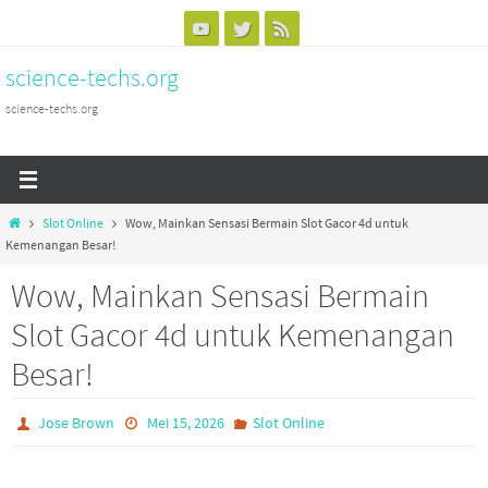
Skip
to
science-techs.org
content
science-techs.org
Home
Slot Online
Wow, Mainkan Sensasi Bermain Slot Gacor 4d untuk
Kemenangan Besar!
Wow, Mainkan Sensasi Bermain
Slot Gacor 4d untuk Kemenangan
Besar!
Jose Brown
Mei 15, 2026
Slot Online