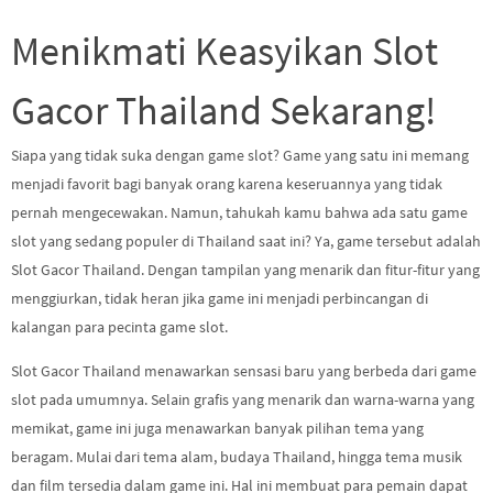
Menikmati Keasyikan Slot
Gacor Thailand Sekarang!
Siapa yang tidak suka dengan game slot? Game yang satu ini memang
menjadi favorit bagi banyak orang karena keseruannya yang tidak
pernah mengecewakan. Namun, tahukah kamu bahwa ada satu game
slot yang sedang populer di Thailand saat ini? Ya, game tersebut adalah
Slot Gacor Thailand. Dengan tampilan yang menarik dan fitur-fitur yang
menggiurkan, tidak heran jika game ini menjadi perbincangan di
kalangan para pecinta game slot.
Slot Gacor Thailand menawarkan sensasi baru yang berbeda dari game
slot pada umumnya. Selain grafis yang menarik dan warna-warna yang
memikat, game ini juga menawarkan banyak pilihan tema yang
beragam. Mulai dari tema alam, budaya Thailand, hingga tema musik
dan film tersedia dalam game ini. Hal ini membuat para pemain dapat