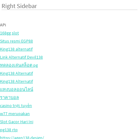
Right Sidebar
APi
168gg slot
Situs resmi EGP88
King138 alternatif
Link Alternatif Devil138
ทดลองเล่นสล็อต pg
King138 Alternatif
King138 Alternatif
แทงบอลออนไลน์
ราคาบอล
casino trực tuyến
w77 merupakan
Slot Gacor Hari Ini
pg138 rtp
https://agen138.design/