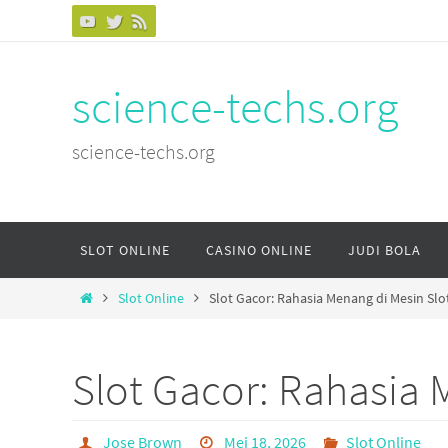
Skip
to
content
science-techs.org
science-techs.org
Skip
SLOT ONLINE
CASINO ONLINE
JUDI BOLA
to
content
Home
Slot Online
Slot Gacor: Rahasia Menang di Mesin Slo
Slot Gacor: Rahasia 
Jose Brown
Mei 18, 2026
Slot Online