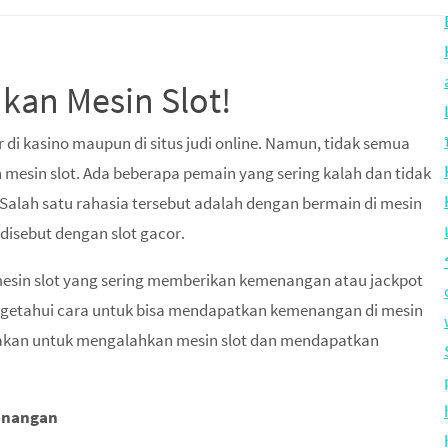
kan Mesin Slot!
di kasino maupun di situs judi online. Namun, tidak semua
esin slot. Ada beberapa pemain yang sering kalah dan tidak
 Salah satu rahasia tersebut adalah dengan bermain di mesin
disebut dengan slot gacor.
mesin slot yang sering memberikan kemenangan atau jackpot
etahui cara untuk bisa mendapatkan kemenangan di mesin
a gunakan untuk mengalahkan mesin slot dan mendapatkan
menangan