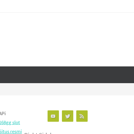
APi
168gg slot
Situs resmi