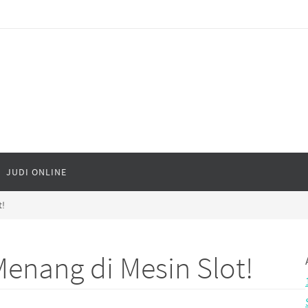
JUDI ONLINE
t!
Menang di Mesin Slot!