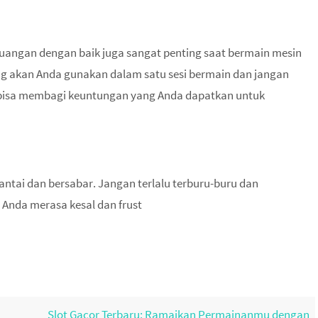
euangan dengan baik juga sangat penting saat bermain mesin
ng akan Anda gunakan dalam satu sesi bermain dan jangan
ga bisa membagi keuntungan yang Anda dapatkan untuk
santai dan bersabar. Jangan terlalu terburu-buru dan
 Anda merasa kesal dan frust
Slot Gacor Terbaru: Ramaikan Permainanmu dengan