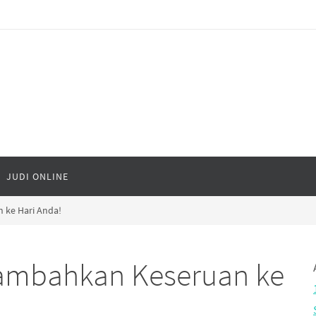
JUDI ONLINE
n ke Hari Anda!
 Tambahkan Keseruan ke