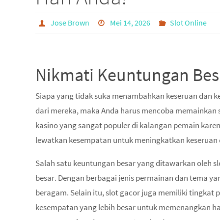
Jose Brown
Mei 14, 2026
Slot Online
Nikmati Keuntungan Besar
Siapa yang tidak suka menambahkan keseruan dan ke
dari mereka, maka Anda harus mencoba memainkan slo
kasino yang sangat populer di kalangan pemain kare
lewatkan kesempatan untuk meningkatkan keseruan d
Salah satu keuntungan besar yang ditawarkan oleh 
besar. Dengan berbagai jenis permainan dan tema ya
beragam. Selain itu, slot gacor juga memiliki tingkat
kesempatan yang lebih besar untuk memenangkan had