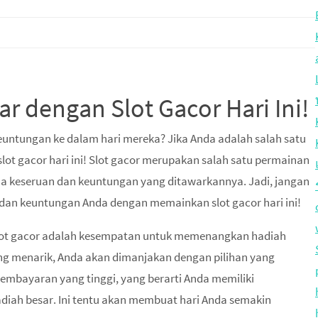
 dengan Slot Gacor Hari Ini!
untungan ke dalam hari mereka? Jika Anda adalah salah satu
t gacor hari ini! Slot gacor merupakan salah satu permainan
na keseruan dan keuntungan yang ditawarkannya. Jadi, jangan
an keuntungan Anda dengan memainkan slot gacor hari ini!
slot gacor adalah kesempatan untuk memenangkan hadiah
ng menarik, Anda akan dimanjakan dengan pilihan yang
 pembayaran yang tinggi, yang berarti Anda memiliki
iah besar. Ini tentu akan membuat hari Anda semakin