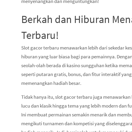
menyenangkan dan menguntungkan!
Berkah dan Hiburan Mena
Terbaru!
Slot gacor terbaru menawarkan lebih dari sekedar k
hiburan yang luar biasa bagi para pemainnya. Dengan 
seolah-olah berada di kasino sungguhan ketika memaink
seperti putaran gratis, bonus, dan fitur interaktif 
memenangkan hadiah besar.
Tidak hanya itu, slot gacor terbaru juga menawarkan
lucu dan klasik hingga tema yang lebih modern dan fut
Ini membuat permainan semakin menarik dan membua
mengikuti turnamen dan kompetisi yang diselengga