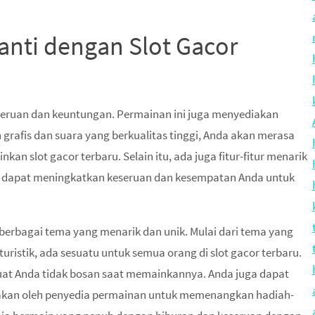
nti dengan Slot Gacor
eseruan dan keuntungan. Permainan ini juga menyediakan
grafis dan suara yang berkualitas tinggi, Anda akan merasa
an slot gacor terbaru. Selain itu, ada juga fitur-fitur menarik
yang dapat meningkatkan keseruan dan kesempatan Anda untuk
 berbagai tema yang menarik dan unik. Mulai dari tema yang
uristik, ada sesuatu untuk semua orang di slot gacor terbaru.
t Anda tidak bosan saat memainkannya. Anda juga dapat
rakan oleh penyedia permainan untuk memenangkan hadiah-