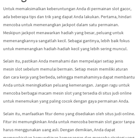
Untuk memaksimalkan keberuntungan Anda di permainan slot gacor,
ada beberapa tips dan trik yang dapat Anda lakukan. Pertama, hindari
mencoba untuk memenangkan jackpot dalam satu permainan.
Meskipun jackpot menawarkan hadiah yang besar, peluang untuk
memenangkannya sangatlah kecil. Sebagai gantinya, lebih baik fokus
untuk memenangkan hadiah-hadiah kecil yang lebih sering muncul.
Selain itu, pastikan Anda memahami dan mempelajari setiap jenis
mesin slot sebelum memulai bermain. Setiap mesin memiliki aturan
dan cara kerja yang berbeda, sehingga memahaminya dapat membantu
Anda untuk meningkatkan peluang kemenangan. Jangan ragu untuk
mencoba berbagai macam mesin slot yang tersedia di situs judi online
untuk menemukan yang paling cocok dengan gaya permainan Anda.
Selain itu, manfaatkan fitur demo yang disediakan oleh situs judi online.
Fitur ini memungkinkan Anda untuk mencoba bermain slot gacor tanpa
harus menggunakan uang asli. Dengan demikian, Anda dapat
memperkirakan kemungkinan kemenangan dan mencoba strategi yang