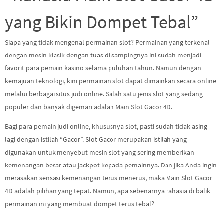
yang Bikin Dompet Tebal”
Siapa yang tidak mengenal permainan slot? Permainan yang terkenal
dengan mesin klasik dengan tuas di sampingnya ini sudah menjadi
favorit para pemain kasino selama puluhan tahun. Namun dengan
kemajuan teknologi, kini permainan slot dapat dimainkan secara online
melalui berbagai situs judi online. Salah satu jenis slot yang sedang
populer dan banyak digemari adalah Main Slot Gacor 4D.
Bagi para pemain judi online, khususnya slot, pasti sudah tidak asing
lagi dengan istilah “Gacor”. Slot Gacor merupakan istilah yang
digunakan untuk menyebut mesin slot yang sering memberikan
kemenangan besar atau jackpot kepada pemainnya. Dan jika Anda ingin
merasakan sensasi kemenangan terus menerus, maka Main Slot Gacor
4D adalah pilihan yang tepat. Namun, apa sebenarnya rahasia di balik
permainan ini yang membuat dompet terus tebal?