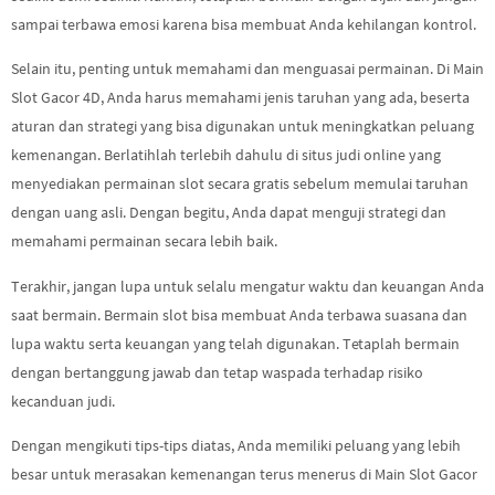
sampai terbawa emosi karena bisa membuat Anda kehilangan kontrol.
Selain itu, penting untuk memahami dan menguasai permainan. Di Main
Slot Gacor 4D, Anda harus memahami jenis taruhan yang ada, beserta
aturan dan strategi yang bisa digunakan untuk meningkatkan peluang
kemenangan. Berlatihlah terlebih dahulu di situs judi online yang
menyediakan permainan slot secara gratis sebelum memulai taruhan
dengan uang asli. Dengan begitu, Anda dapat menguji strategi dan
memahami permainan secara lebih baik.
Terakhir, jangan lupa untuk selalu mengatur waktu dan keuangan Anda
saat bermain. Bermain slot bisa membuat Anda terbawa suasana dan
lupa waktu serta keuangan yang telah digunakan. Tetaplah bermain
dengan bertanggung jawab dan tetap waspada terhadap risiko
kecanduan judi.
Dengan mengikuti tips-tips diatas, Anda memiliki peluang yang lebih
besar untuk merasakan kemenangan terus menerus di Main Slot Gacor