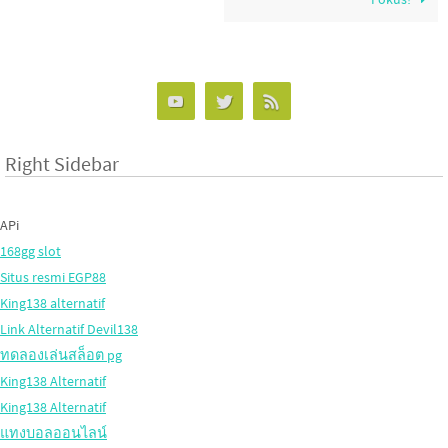
Right Sidebar
APi
168gg slot
Situs resmi EGP88
King138 alternatif
Link Alternatif Devil138
ทดลองเล่นสล็อต pg
King138 Alternatif
King138 Alternatif
แทงบอลออนไลน์