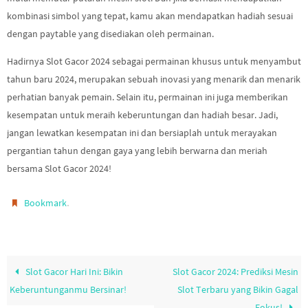
kombinasi simbol yang tepat, kamu akan mendapatkan hadiah sesuai
dengan paytable yang disediakan oleh permainan.
Hadirnya Slot Gacor 2024 sebagai permainan khusus untuk menyambut
tahun baru 2024, merupakan sebuah inovasi yang menarik dan menarik
perhatian banyak pemain. Selain itu, permainan ini juga memberikan
kesempatan untuk meraih keberuntungan dan hadiah besar. Jadi,
jangan lewatkan kesempatan ini dan bersiaplah untuk merayakan
pergantian tahun dengan gaya yang lebih berwarna dan meriah
bersama Slot Gacor 2024!
.
Bookmark
Slot Gacor Hari Ini: Bikin
Slot Gacor 2024: Prediksi Mesin
Keberuntunganmu Bersinar!
Slot Terbaru yang Bikin Gagal
Fokus!